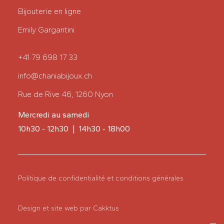
Bijouterie en ligne
Emily Gargantini
+41 79 698 17 33
info@chaniabijoux.ch
Rue de Rive 46, 1260 Nyon
Mercredi au samedi
10h30 - 12h30 | 14h30 - 18h00
Politique de confidentialité et conditions générales
Design et site web par
Cakktus