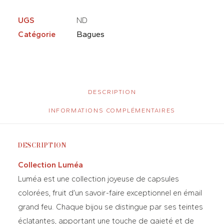
UGS
ND
Catégorie
Bagues
DESCRIPTION
INFORMATIONS COMPLÉMENTAIRES
DESCRIPTION
Collection Luméa
Luméa est une collection joyeuse de capsules
colorées, fruit d’un savoir-faire exceptionnel en émail
grand feu. Chaque bijou se distingue par ses teintes
éclatantes, apportant une touche de gaieté et de