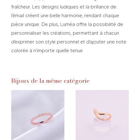
fraîcheur. Les designs ludiques et la brillance de
l’émail créent une belle harmonie, rendant chaque
pièce unique. De plus, Luméa offre la possibilité de
personnaliser les créations, permettant à chacun
d’exprimer son style personnel et d’ajouter une note
colorée à n’importe quelle tenue
Bijoux de la même catégorie