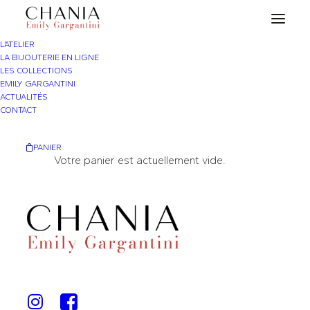
L’ATELIER
LA BIJOUTERIE EN LIGNE
LES COLLECTIONS
EMILY GARGANTINI
ACTUALITÉS
CONTACT
PANIER
Votre panier est actuellement vide.