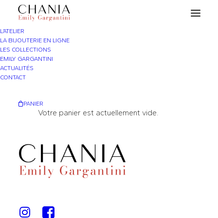
L’ATELIER
LA BIJOUTERIE EN LIGNE
LES COLLECTIONS
EMILY GARGANTINI
ACTUALITÉS
CONTACT
PANIER
Votre panier est actuellement vide.