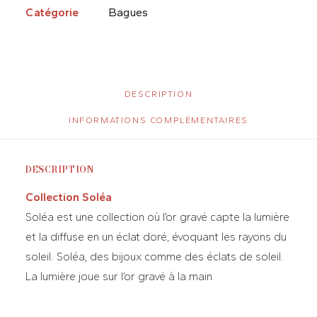
Catégorie
Bagues
DESCRIPTION
INFORMATIONS COMPLÉMENTAIRES
DESCRIPTION
Collection Soléa
Soléa est une collection où l’or gravé capte la lumière
et la diffuse en un éclat doré, évoquant les rayons du
soleil. Soléa, des bijoux comme des éclats de soleil.
La lumière joue sur l’or gravé à la main