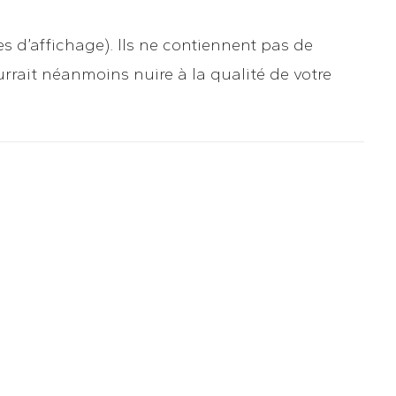
s d’affichage). Ils ne contiennent pas de
rrait néanmoins nuire à la qualité de votre