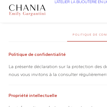
L’ATELIER
LA BIJOUTERIE EN L
POLITIQUE DE CON
Politique de confidentialité
La présente déclaration sur la protection des d
nous vous invitons à la consulter régulièrement
Propriété intellectuelle