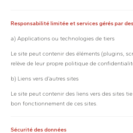
Responsabilité limitée et services gérés par des
a) Applications ou technologies de tiers
Le site peut contenir des éléments (plugins, scr
relève de leur propre politique de confidentia
b) Liens vers d’autres sites
Le site peut contenir des liens vers des sites tie
bon fonctionnement de ces sites.
Sécurité des données