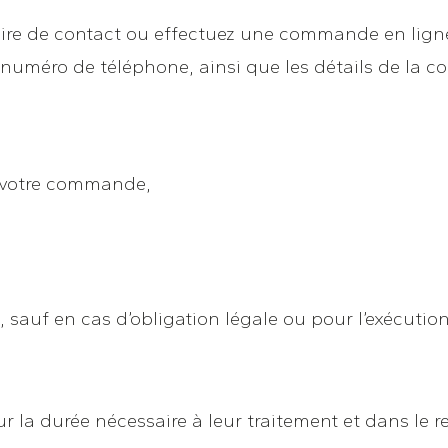
ire de contact ou effectuez une commande en ligne,
, numéro de téléphone, ainsi que les détails de l
de votre commande,
 sauf en cas d’obligation légale ou pour l’exécution
a durée nécessaire à leur traitement et dans le re