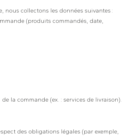
 nous collectons les données suivantes :
a commande (produits commandés, date,
 de la commande (ex. : services de livraison).
spect des obligations légales (par exemple,