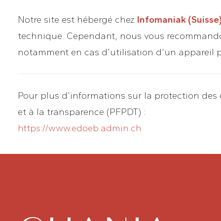
Notre site est hébergé chez
Infomaniak (Suisse
technique. Cependant, nous vous recommandons 
notamment en cas d’utilisation d’un appareil 
Pour plus d’informations sur la protection des
et à la transparence (PFPDT) :
https://www.edoeb.admin.ch