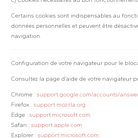
Certains cookies sont indispensables au foncti
données personnelles et peuvent être désactivés
navigation.
Configuration de votre navigateur pour le blo
Consultez la page d’aide de votre navigateur po
Chrome :
support.google.com/accounts/answer
Firefox :
support.mozilla.org
Edge :
support.microsoft.com
Safari :
support.apple.com
Explorer :
support.microsoft.com