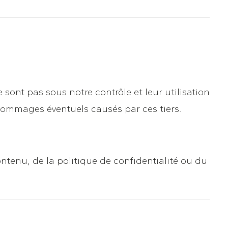
 sont pas sous notre contrôle et leur utilisation
 dommages éventuels causés par ces tiers.
ntenu, de la politique de confidentialité ou du