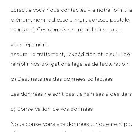
Lorsque vous nous contactez via notre formula
prénom, nom, adresse e-mail, adresse postale
montant). Ces données sont utilisées pour :
vous répondre,
assurer le traitement, l’expédition et le suivi 
remplir nos obligations légales de facturation.
b) Destinataires des données collectées
Les données ne sont pas transmises à des tiers,
c) Conservation de vos données
Nous conservons vos données uniquement pour l