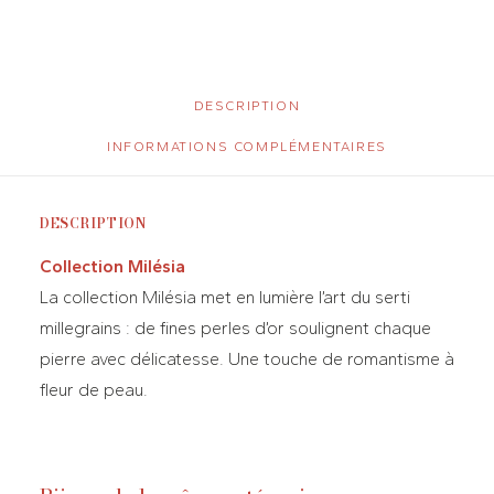
DESCRIPTION
INFORMATIONS COMPLÉMENTAIRES
DESCRIPTION
Collection Milésia
La collection Milésia met en lumière l’art du serti
millegrains : de fines perles d’or soulignent chaque
pierre avec délicatesse. Une touche de romantisme à
fleur de peau.