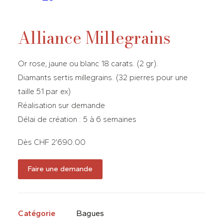
Alliance Millegrains
Or rose, jaune ou blanc 18 carats. (2 gr).
Diamants sertis millegrains. (32 pierres pour une
taille 51 par ex)
Réalisation sur demande
Délai de création : 5 à 6 semaines
Dès CHF 2’690.00
Faire une demande
Catégorie
Bagues