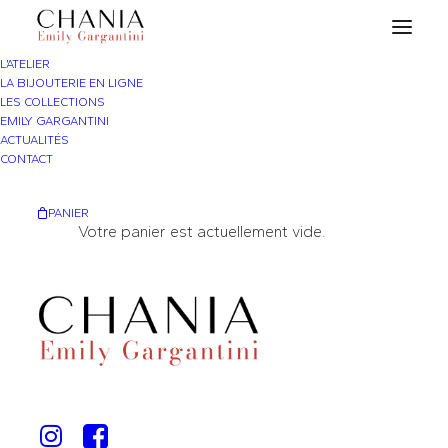
L’ATELIER
LA BIJOUTERIE EN LIGNE
LES COLLECTIONS
EMILY GARGANTINI
ACTUALITÉS
CONTACT
PANIER
Votre panier est actuellement vide.