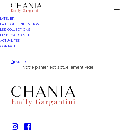
L’ATELIER
LA BIJOUTERIE EN LIGNE
LES COLLECTIONS
EMILY GARGANTINI
ACTUALITÉS
CONTACT
PANIER
Votre panier est actuellement vide.