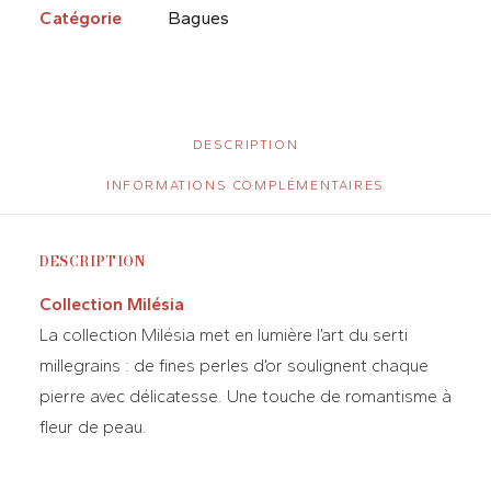
Catégorie
Bagues
DESCRIPTION
INFORMATIONS COMPLÉMENTAIRES
DESCRIPTION
Collection Milésia
La collection Milésia met en lumière l’art du serti
millegrains : de fines perles d’or soulignent chaque
pierre avec délicatesse. Une touche de romantisme à
fleur de peau.