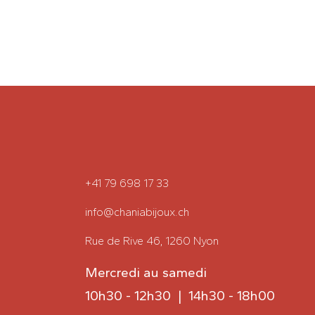
+41 79 698 17 33
info@chaniabijoux.ch
Rue de Rive 46, 1260 Nyon
Mercredi au samedi
10h30 - 12h30 | 14h30 - 18h00