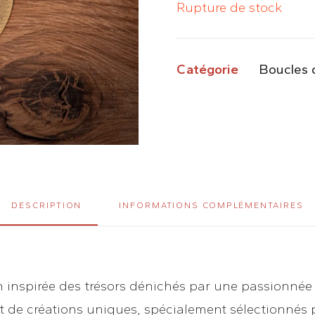
Rupture de stock
Catégorie
Boucles d
DESCRIPTION
INFORMATIONS COMPLÉMENTAIRES
 inspirée des trésors dénichés par une passionnée 
 et de créations uniques, spécialement sélectionnés