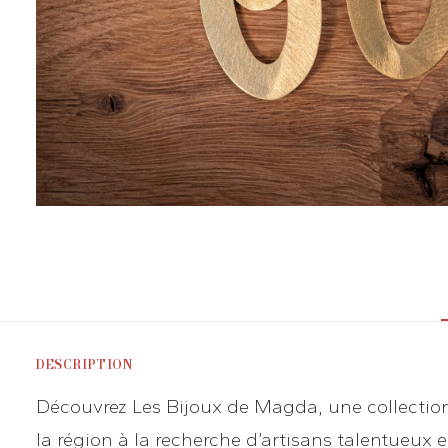
DESCRIPTION
Découvrez Les Bijoux de Magda, une collection
la région à la recherche d’artisans talentueux