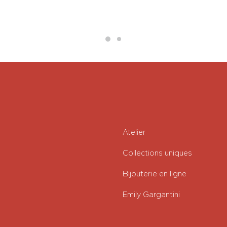
Atelier
Collections uniques
Bijouterie en ligne
Emily Gargantini