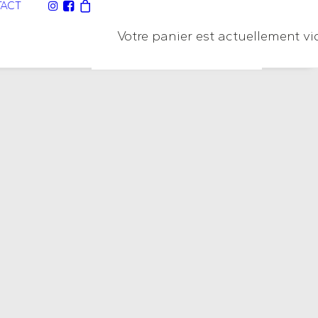
ACT
Votre panier est actuellement vi