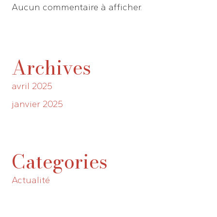
Aucun commentaire à afficher.
Archives
avril 2025
janvier 2025
Categories
Actualité