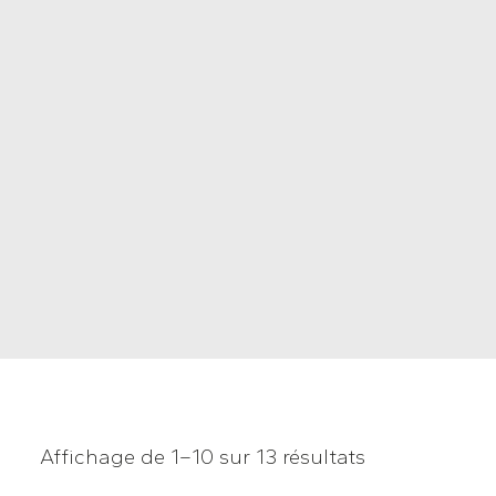
Affichage de 1–10 sur 13 résultats