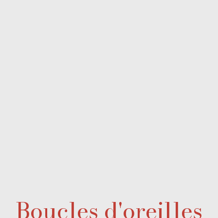
Boucles d'oreilles