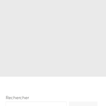
Rechercher