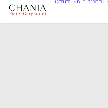
L’ATELIER
LA BIJOUTERIE EN L