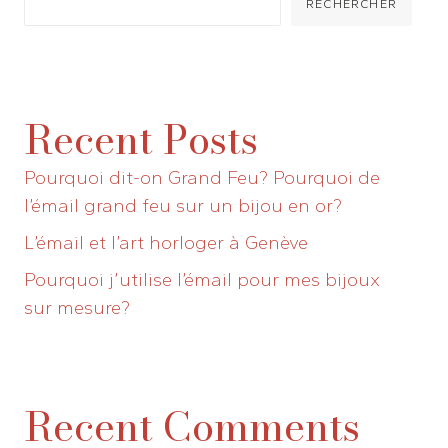
RECHERCHER
Recent Posts
Pourquoi dit-on Grand Feu? Pourquoi de
l’émail grand feu sur un bijou en or?
L’émail et l’art horloger à Genève
Pourquoi j’utilise l’émail pour mes bijoux
sur mesure?
Recent Comments